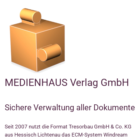
MEDIENHAUS Verlag GmbH
Sichere Verwaltung aller Dokumente
Seit 2007 nutzt die Format Tresorbau GmbH & Co. KG
aus Hessisch Lichtenau das ECM-System Windream