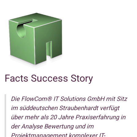
Facts Success Story
Die FlowCom® IT Solutions GmbH mit Sitz
im süddeutschen Straubenhardt verfügt
über mehr als 20 Jahre Praxiserfahrung in
der Analyse Bewertung und im
Projektmanagement komplexer IT-