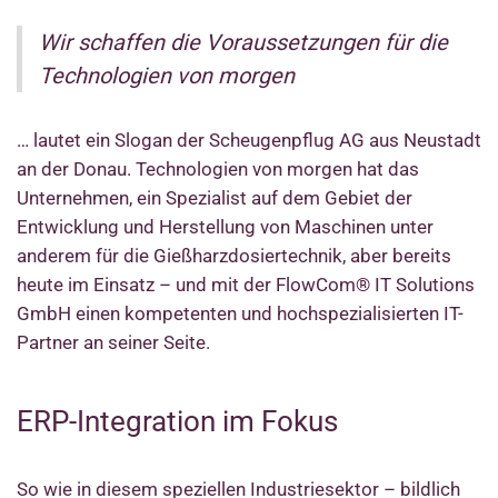
Wir schaffen die Voraussetzungen für die
Technologien von morgen
… lautet ein Slogan der Scheugenpflug AG aus Neustadt
an der Donau. Technologien von morgen hat das
Unternehmen, ein Spezialist auf dem Gebiet der
Entwicklung und Herstellung von Maschinen unter
anderem für die Gießharzdosiertechnik, aber bereits
heute im Einsatz – und mit der FlowCom® IT Solutions
GmbH einen kompetenten und hochspezialisierten IT-
Partner an seiner Seite.
ERP-Integration im Fokus
So wie in diesem speziellen Industriesektor – bildlich