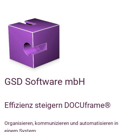
GSD Software mbH
Effizienz steigern DOCUframe®
Organisieren, kommunizieren und automatisieren in
einem System.