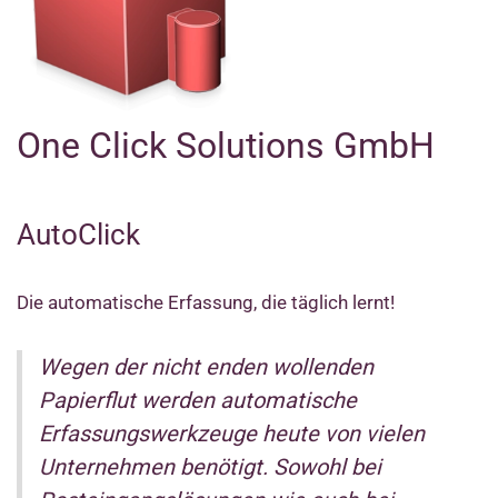
One Click Solutions GmbH
AutoClick
Die automatische Erfassung, die täglich lernt!
Wegen der nicht enden wollenden
Papierflut werden automatische
Erfassungswerkzeuge heute von vielen
Unternehmen benötigt. Sowohl bei