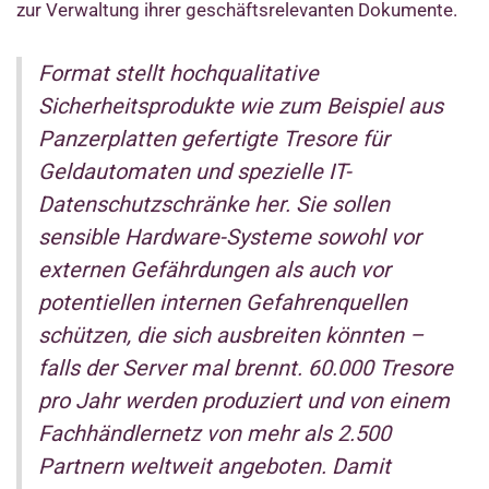
zur Verwaltung ihrer geschäftsrelevanten Dokumente.
Format stellt hochqualitative
Sicherheitsprodukte wie zum Beispiel aus
Panzerplatten gefertigte Tresore für
Geldautomaten und spezielle IT-
Datenschutzschränke her. Sie sollen
sensible Hardware-Systeme sowohl vor
externen Gefährdungen als auch vor
potentiellen internen Gefahrenquellen
schützen, die sich ausbreiten könnten –
falls der Server mal brennt. 60.000 Tresore
pro Jahr werden produziert und von einem
Fachhändlernetz von mehr als 2.500
Partnern weltweit angeboten. Damit