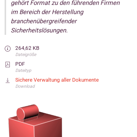
gehört Format zu den führenden Firmen
im Bereich der Herstellung
branchenübergreifender
Sicherheitslösungen.
264,62 KB
Dateigröße
PDF
Dateityp
Sichere Verwaltung aller Dokumente
Download