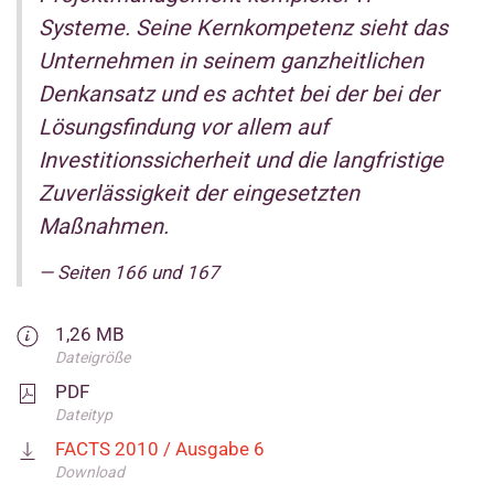
Systeme. Seine Kernkompetenz sieht das
Unternehmen in seinem ganzheitlichen
Denkansatz und es achtet bei der bei der
Lösungsfindung vor allem auf
Investitionssicherheit und die langfristige
Zuverlässigkeit der eingesetzten
Maßnahmen.
Seiten 166 und 167
1,26 MB
Dateigröße
PDF
Dateityp
FACTS 2010 / Ausgabe 6
Download