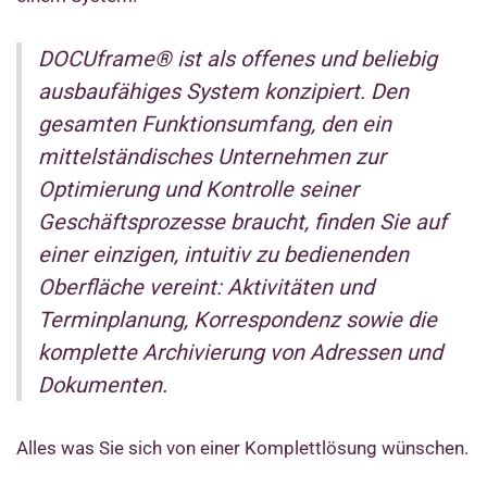
DOCUframe® ist als offenes und beliebig
ausbaufähiges System konzipiert. Den
gesamten Funktionsumfang, den ein
mittelständisches Unternehmen zur
Optimierung und Kontrolle seiner
Geschäftsprozesse braucht, finden Sie auf
einer einzigen, intuitiv zu bedienenden
Oberfläche vereint: Aktivitäten und
Terminplanung, Korrespondenz sowie die
komplette Archivierung von Adressen und
Dokumenten.
Alles was Sie sich von einer Komplettlösung wünschen.