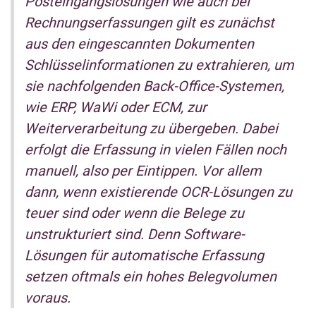
Posteingangslösungen wie auch bei
Rechnungserfassungen gilt es zunächst
aus den eingescannten Dokumenten
Schlüsselinformationen zu extrahieren, um
sie nachfolgenden Back-Office-Systemen,
wie ERP, WaWi oder ECM, zur
Weiterverarbeitung zu übergeben. Dabei
erfolgt die Erfassung in vielen Fällen noch
manuell, also per Eintippen. Vor allem
dann, wenn existierende OCR-Lösungen zu
teuer sind oder wenn die Belege zu
unstrukturiert sind. Denn Software-
Lösungen für automatische Erfassung
setzen oftmals ein hohes Belegvolumen
voraus.