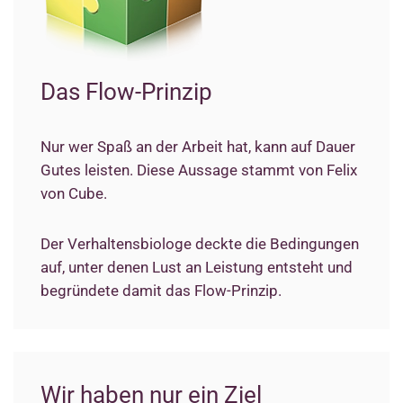
Das Flow-Prinzip
Nur wer Spaß an der Arbeit hat, kann auf Dauer
Gutes leisten. Diese Aussage stammt von Felix
von Cube.
Der Verhaltensbiologe deckte die Bedingungen
auf, unter denen Lust an Leistung entsteht und
be­gründete damit das Flow-Prinzip.
Wir haben nur ein Ziel