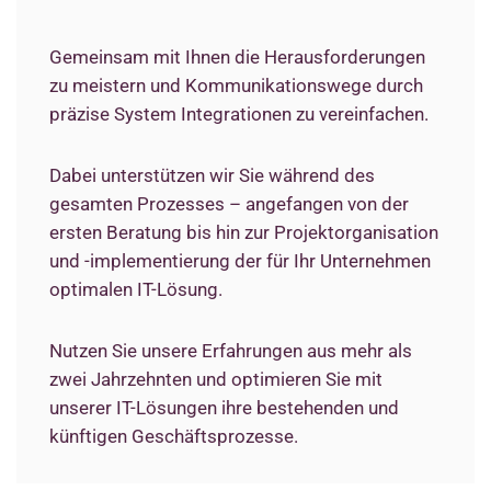
Gemeinsam mit Ihnen die Herausforderungen
zu meistern und Kommunikationswege durch
präzise System Integrationen zu vereinfachen.
Dabei unterstützen wir Sie während des
gesamten Prozesses – angefangen von der
ersten Beratung bis hin zur Projektorganisation
und -implementierung der für Ihr Unternehmen
optimalen IT-Lösung.
Nutzen Sie unsere Erfahrungen aus mehr als
zwei Jahrzehnten und optimieren Sie mit
unserer IT-Lösungen ihre bestehenden und
künftigen Geschäftsprozesse.