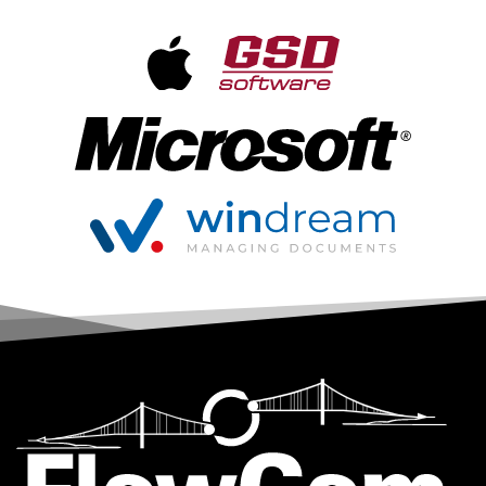
mehr
mehr
erfahren
erfahren
mehr erfahren
mehr erfahren