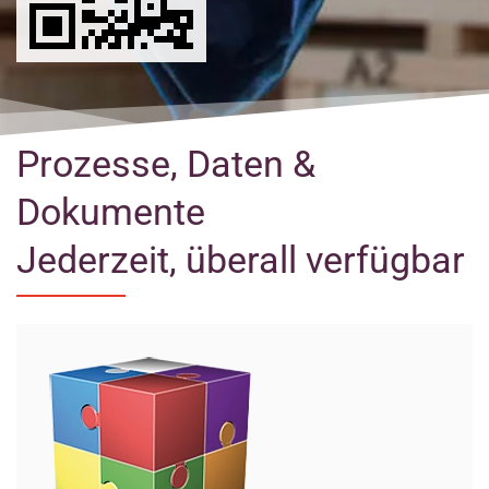
Prozesse
,
Daten
&
Dokumente
Jederzeit, überall verfügbar